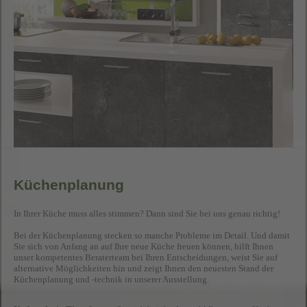
Küchenplanung
In Ihrer Küche muss alles stimmen? Dann sind Sie bei uns genau richtig!
Bei der Küchenplanung stecken so manche Probleme im Detail. Und damit
Sie sich von Anfang an auf Ihre neue Küche freuen können, hilft Ihnen
unser kompetentes Beraterteam bei Ihren Entscheidungen, weist Sie auf
alternative Möglichkeiten hin und zeigt Ihnen den neuesten Stand der
Küchenplanung und -technik in unserer Ausstellung.