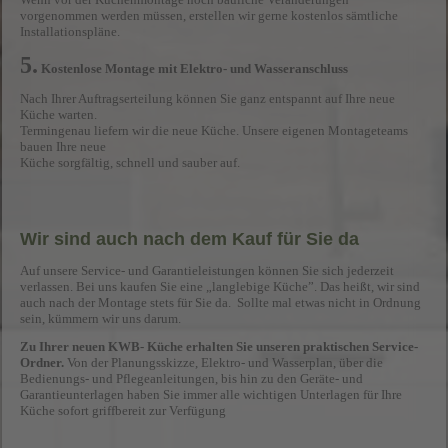
vorgenommen werden müssen, erstellen wir gerne kostenlos sämtliche
Installationspläne.
5.
Kostenlose Montage mit Elektro- und Wasseranschluss
Nach Ihrer Auftragserteilung können Sie ganz entspannt auf Ihre neue
Küche warten.
Termingenau liefern wir die neue Küche. Unsere eigenen Montageteams
bauen Ihre neue
Küche sorgfältig, schnell und sauber auf.
Wir sind auch nach dem Kauf für Sie da
Auf unsere Service- und Garantieleistungen können Sie sich jederzeit
verlassen. Bei uns kaufen Sie eine „langlebige Küche”. Das heißt, wir sind
auch nach der Montage stets für Sie da. Sollte mal etwas nicht in Ordnung
sein, kümmern wir uns darum.
Zu Ihrer neuen KWB- Küche erhalten Sie unseren praktischen Service-
Ordner.
Von der Planungsskizze, Elektro- und Wasserplan, über die
Bedienungs- und Pflegeanleitungen, bis hin zu den Geräte- und
Garantieunterlagen haben Sie immer alle wichtigen Unterlagen für Ihre
Küche sofort griffbereit zur Verfügung