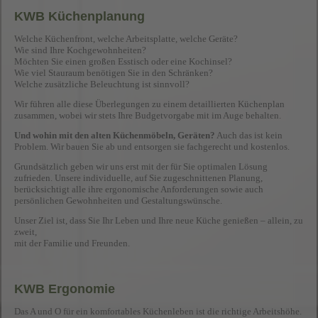
KWB Küchenplanung
Welche Küchenfront, welche Arbeitsplatte, welche Geräte?
Wie sind Ihre Kochgewohnheiten?
Möchten Sie einen großen Esstisch oder eine Kochinsel?
Wie viel Stauraum benötigen Sie in den Schränken?
Welche zusätzliche Beleuchtung ist sinnvoll?
Wir führen alle diese Überlegungen zu einem detaillierten Küchenplan
zusammen, wobei wir stets Ihre Budgetvorgabe mit im Auge behalten.
Und wohin mit den alten Küchenmöbeln, Geräten?
Auch das ist kein
Problem. Wir bauen Sie ab und entsorgen sie fachgerecht und kostenlos.
Grundsätzlich geben wir uns erst mit der für Sie optimalen Lösung
zufrieden. Unsere individuelle, auf Sie zugeschnittenen Planung,
berücksichtigt alle ihre ergonomische Anforderungen sowie auch
persönlichen Gewohnheiten und Gestaltungswünsche.
Unser Ziel ist, dass Sie Ihr Leben und Ihre neue Küche genießen – allein, zu
zweit,
mit der Familie und Freunden.
KWB Ergonomie
Das A und O für ein komfortables Küchenleben ist die richtige Arbeitshöhe.