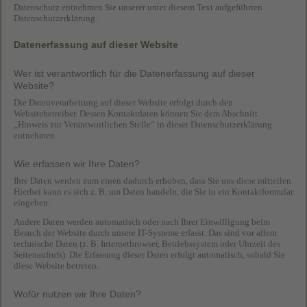
Datenschutz entnehmen Sie unserer unter diesem Text aufgeführten
Datenschutzerklärung.
Datenerfassung auf dieser Website
Wer ist verantwortlich für die Datenerfassung auf dieser
Website?
Die Datenverarbeitung auf dieser Website erfolgt durch den
Websitebetreiber. Dessen Kontaktdaten können Sie dem Abschnitt
„Hinweis zur Verantwortlichen Stelle“ in dieser Datenschutzerklärung
entnehmen.
Wie erfassen wir Ihre Daten?
Ihre Daten werden zum einen dadurch erhoben, dass Sie uns diese mitteilen.
Hierbei kann es sich z. B. um Daten handeln, die Sie in ein Kontaktformular
eingeben.
Andere Daten werden automatisch oder nach Ihrer Einwilligung beim
Besuch der Website durch unsere IT-Systeme erfasst. Das sind vor allem
technische Daten (z. B. Internetbrowser, Betriebssystem oder Uhrzeit des
Seitenaufrufs). Die Erfassung dieser Daten erfolgt automatisch, sobald Sie
diese Website betreten.
Wofür nutzen wir Ihre Daten?