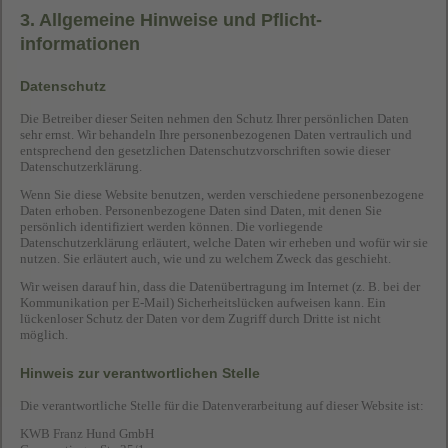
3. Allgemeine Hinweise und Pflicht­
informationen
Datenschutz
Die Betreiber dieser Seiten nehmen den Schutz Ihrer persönlichen Daten
sehr ernst. Wir behandeln Ihre personenbezogenen Daten vertraulich und
entsprechend den gesetzlichen Datenschutzvorschriften sowie dieser
Datenschutzerklärung.
Wenn Sie diese Website benutzen, werden verschiedene personenbezogene
Daten erhoben. Personenbezogene Daten sind Daten, mit denen Sie
persönlich identifiziert werden können. Die vorliegende
Datenschutzerklärung erläutert, welche Daten wir erheben und wofür wir sie
nutzen. Sie erläutert auch, wie und zu welchem Zweck das geschieht.
Wir weisen darauf hin, dass die Datenübertragung im Internet (z. B. bei der
Kommunikation per E-Mail) Sicherheitslücken aufweisen kann. Ein
lückenloser Schutz der Daten vor dem Zugriff durch Dritte ist nicht
möglich.
Hinweis zur verantwortlichen Stelle
Die verantwortliche Stelle für die Datenverarbeitung auf dieser Website ist:
KWB Franz Hund GmbH