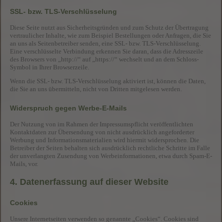
SSL- bzw. TLS-Verschlüsselung
Diese Seite nutzt aus Sicherheitsgründen und zum Schutz der Übertragung
vertraulicher Inhalte, wie zum Beispiel Bestellungen oder Anfragen, die Sie
an uns als Seitenbetreiber senden, eine SSL- bzw. TLS-Verschlüsselung.
Eine verschlüsselte Verbindung erkennen Sie daran, dass die Adresszeile
des Browsers von „http://“ auf „https://“ wechselt und an dem Schloss-
Symbol in Ihrer Browserzeile.
Wenn die SSL- bzw. TLS-Verschlüsselung aktiviert ist, können die Daten,
die Sie an uns übermitteln, nicht von Dritten mitgelesen werden.
Widerspruch gegen Werbe-E-Mails
Der Nutzung von im Rahmen der Impressumspflicht veröffentlichten
Kontaktdaten zur Übersendung von nicht ausdrücklich angeforderter
Werbung und Informationsmaterialien wird hiermit widersprochen. Die
Betreiber der Seiten behalten sich ausdrücklich rechtliche Schritte im Falle
der unverlangten Zusendung von Werbeinformationen, etwa durch Spam-E-
Mails, vor.
4. Datenerfassung auf dieser Website
Cookies
Unsere Internetseiten verwenden so genannte „Cookies“. Cookies sind