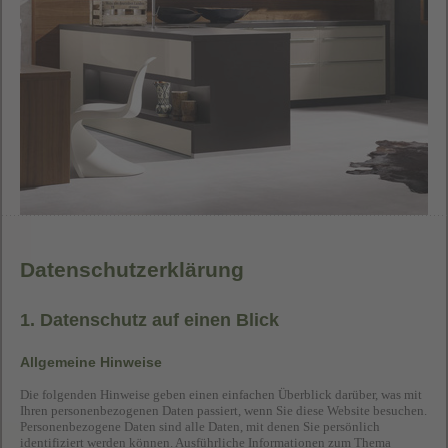
Datenschutz­erklärung
1. Datenschutz auf einen Blick
Allgemeine Hinweise
Die folgenden Hinweise geben einen einfachen Überblick darüber, was mit
Ihren personenbezogenen Daten passiert, wenn Sie diese Website besuchen.
Personenbezogene Daten sind alle Daten, mit denen Sie persönlich
identifiziert werden können. Ausführliche Informationen zum Thema