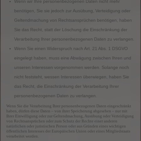
Wenn wir Ihre personenbezogenen Daten nicht mehr
benötigen, Sie sie jedoch zur Ausübung, Verteidigung oder
Geltendmachung von Rechtsansprüchen benötigen, haben
Sie das Recht, statt der Löschung die Einschränkung der
Verarbeitung Ihrer personenbezogenen Daten zu verlangen.
Wenn Sie einen Widerspruch nach Art. 21 Abs. 1 DSGVO
eingelegt haben, muss eine Abwägung zwischen Ihren und
unseren Interessen vorgenommen werden. Solange noch
nicht feststeht, wessen Interessen überwiegen, haben Sie
das Recht, die Einschränkung der Verarbeitung Ihrer
personenbezogenen Daten zu verlangen.
Wenn Sie die Verarbeitung Ihrer personenbezogenen Daten eingeschränkt
haben, dürfen diese Daten – von ihrer Speicherung abgesehen – nur mit
Ihrer Einwilligung oder zur Geltendmachung, Ausübung oder Verteidigung
von Rechtsansprüchen oder zum Schutz der Rechte einer anderen
natürlichen oder juristischen Person oder aus Gründen eines wichtigen
öffentlichen Interesses der Europäischen Union oder eines Mitgliedstaats
verarbeitet werden.