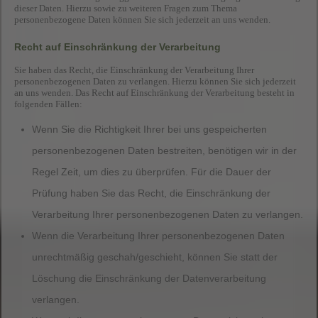
dieser Daten. Hierzu sowie zu weiteren Fragen zum Thema
personenbezogene Daten können Sie sich jederzeit an uns wenden.
Recht auf Einschränkung der Verarbeitung
Sie haben das Recht, die Einschränkung der Verarbeitung Ihrer
personenbezogenen Daten zu verlangen. Hierzu können Sie sich jederzeit
an uns wenden. Das Recht auf Einschränkung der Verarbeitung besteht in
folgenden Fällen:
Wenn Sie die Richtigkeit Ihrer bei uns gespeicherten
personenbezogenen Daten bestreiten, benötigen wir in der
Regel Zeit, um dies zu überprüfen. Für die Dauer der
Prüfung haben Sie das Recht, die Einschränkung der
Verarbeitung Ihrer personenbezogenen Daten zu verlangen.
Wenn die Verarbeitung Ihrer personenbezogenen Daten
unrechtmäßig geschah/geschieht, können Sie statt der
Löschung die Einschränkung der Datenverarbeitung
verlangen.